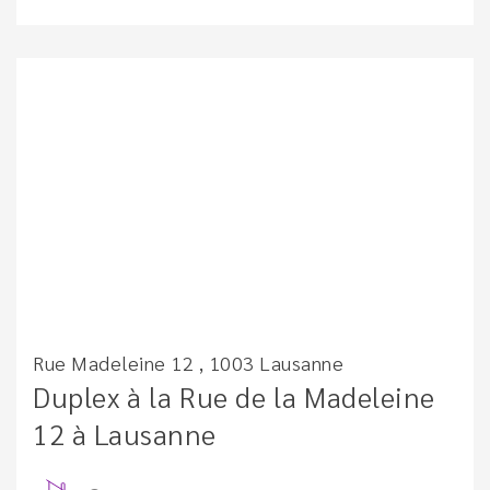
Rue Madeleine 12 , 1003 Lausanne
Duplex à la Rue de la Madeleine
12 à Lausanne