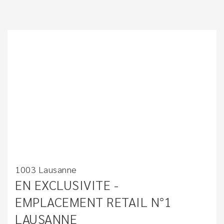
1003 Lausanne
EN EXCLUSIVITE -
EMPLACEMENT RETAIL N°1
LAUSANNE