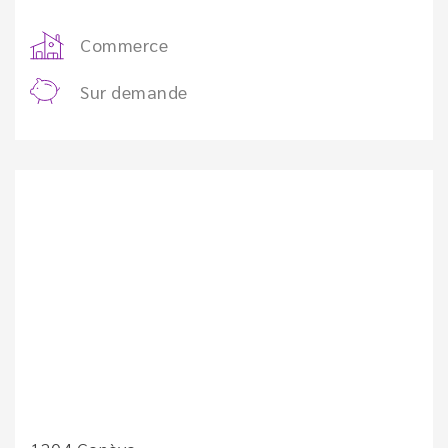
Commerce
Sur demande