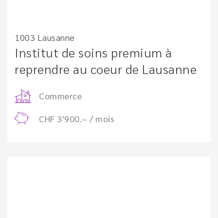
1003 Lausanne
Institut de soins premium à
reprendre au coeur de Lausanne
Commerce
CHF 3'900.– / mois