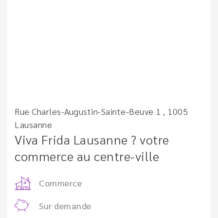
Rue Charles-Augustin-Sainte-Beuve 1 , 1005
Lausanne
Viva Frida Lausanne ? votre
commerce au centre-ville
Commerce
Sur demande