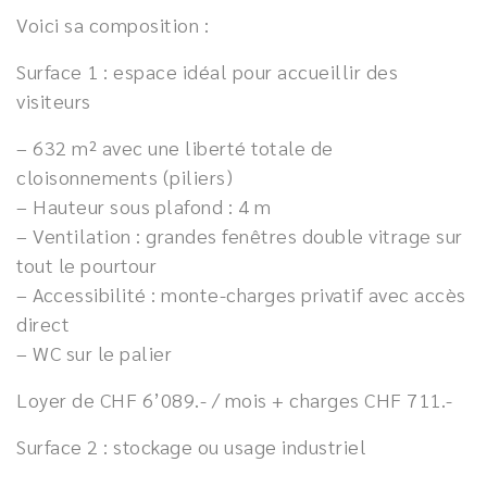
Voici sa composition :
Surface 1 : espace idéal pour accueillir des
visiteurs
– 632 m² avec une liberté totale de
cloisonnements (piliers)
– Hauteur sous plafond : 4 m
– Ventilation : grandes fenêtres double vitrage sur
tout le pourtour
– Accessibilité : monte-charges privatif avec accès
direct
– WC sur le palier
Loyer de CHF 6’089.- / mois + charges CHF 711.-
Surface 2 : stockage ou usage industriel