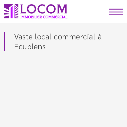
Vaste local commercial à
Ecublens