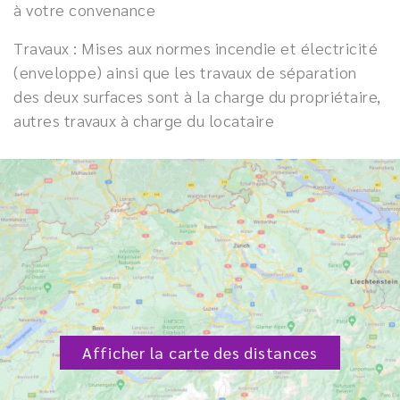
à votre convenance
Travaux : Mises aux normes incendie et électricité
(enveloppe) ainsi que les travaux de séparation
des deux surfaces sont à la charge du propriétaire,
autres travaux à charge du locataire
Afficher la carte des distances