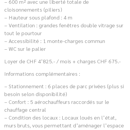
– 600 m² avec une liberté totale de
cloisonnements (piliers)
– Hauteur sous plafond : 4 m
– Ventilation : grandes fenêtres double vitrage sur
tout le pourtour
– Accessibilité : 1 monte-charges commun
– WC sur le palier
Loyer de CHF 4’825.- / mois + charges CHF 675.-
Informations complémentaires :
– Stationnement : 6 places de parc privées (plus si
besoin selon disponibilité)
– Confort : 5 aérochauffeurs raccordés sur le
chauffage central
– Condition des locaux : Locaux loués en l’état,
murs bruts, vous permettant d’aménager l’espace