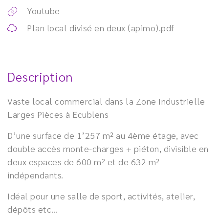
Youtube
Plan local divisé en deux (apimo).pdf
Description
Vaste local commercial dans la Zone Industrielle
Larges Pièces à Ecublens
D’une surface de 1’257 m² au 4ème étage, avec
double accès monte-charges + piéton, divisible en
deux espaces de 600 m² et de 632 m²
indépendants.
Idéal pour une salle de sport, activités, atelier,
dépôts etc…