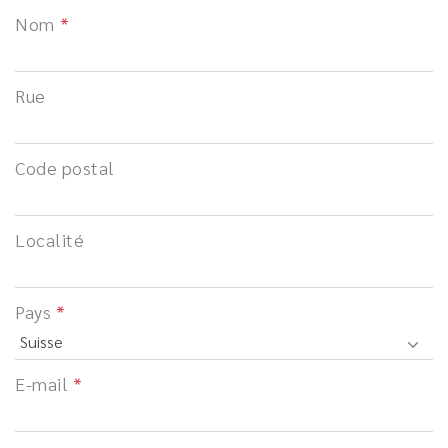
Nom
Rue
Code postal
Localité
Pays
E-mail